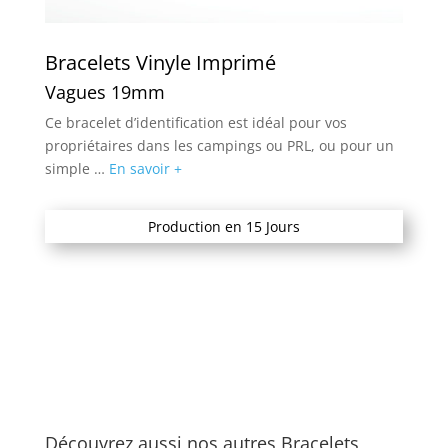
Bracelets Vinyle Imprimé
Vagues 19mm
Ce bracelet d’identification est idéal pour vos
propriétaires dans les campings ou PRL, ou pour un
simple …
En savoir +
Production en 15 Jours
Découvrez aussi nos autres Bracelets