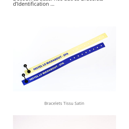
d’Identification …
Bracelets Tissu Satin