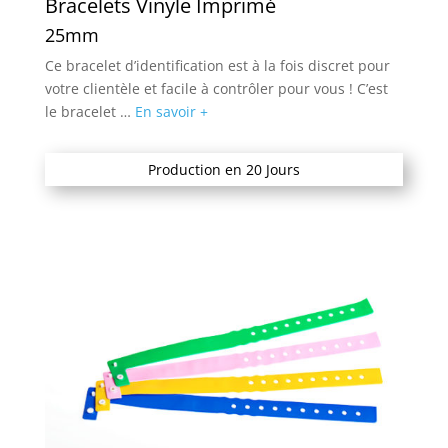
Bracelets Vinyle Imprimé
25mm
Ce bracelet d’identification est à la fois discret pour
votre clientèle et facile à contrôler pour vous ! C’est
le bracelet …
En savoir +
Production en 20 Jours