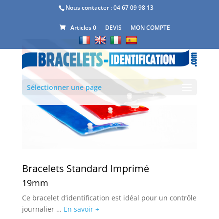
Nous contacter :
04 67 09 98 13
DEVIS
MON COMPTE
Articles 0
Sélectionner une page
Bracelets Standard Imprimé
19mm
Ce bracelet d’identification est idéal pour un contrôle
journalier …
En savoir +