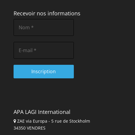
Recevoir nos informations
APA LAGI International
ZAE via Europa - 5 rue de Stockholm
34350 VENDRES