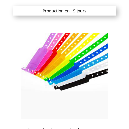
Production en 15 Jours