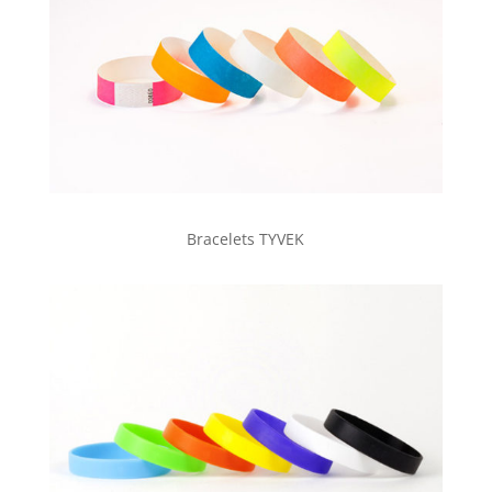
Bracelets TYVEK