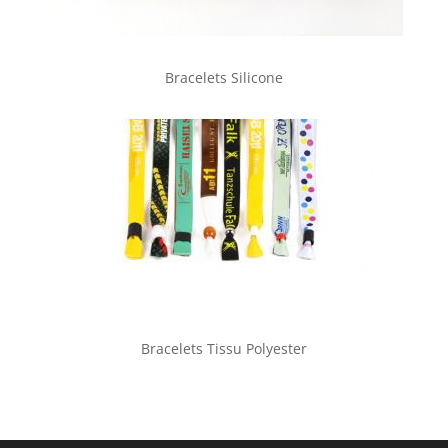
Bracelets Silicone
Bracelets Tissu Polyester