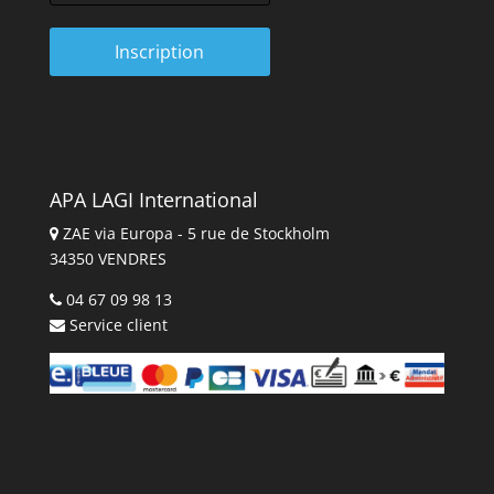
APA LAGI International
ZAE via Europa - 5 rue de Stockholm
34350 VENDRES
04 67 09 98 13
Service client