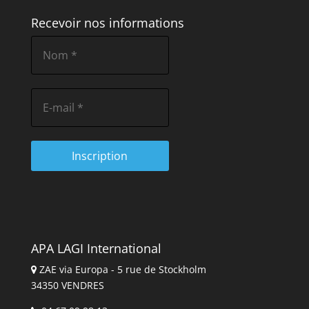
Recevoir nos informations
APA LAGI International
ZAE via Europa - 5 rue de Stockholm
34350 VENDRES