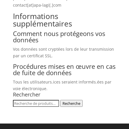
contact[at]apa-lagi[.]com
Informations
supplémentaires
Comment nous protégeons vos
données
Vos données sont cryptées lors de leur transmission
par un certificat SSL.
Procédures mises en œuvre en cas
de fuite de données
Tous les utilisateurs.ices seraient informés.ées par
voie électronique.
Rechercher
Recherche
Recherche
pour :