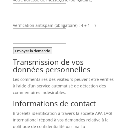
Vérification antispam (obligatoire) : 4 + 1 = ?
Transmission de vos
données personnelles
Les commentaires des visiteurs peuvent être vérifiés
à l’aide d’un service automatisé de détection des
commentaires indésirables.
Informations de contact
Bracelets identification à travers la société APA LAGI
International répond à vos demandes relative à la
politique de confidentialité par mail à