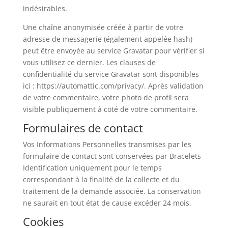
indésirables.
Une chaîne anonymisée créée à partir de votre
adresse de messagerie (également appelée hash)
peut être envoyée au service Gravatar pour vérifier si
vous utilisez ce dernier. Les clauses de
confidentialité du service Gravatar sont disponibles
ici : https://automattic.com/privacy/. Après validation
de votre commentaire, votre photo de profil sera
visible publiquement à coté de votre commentaire.
Formulaires de contact
Vos Informations Personnelles transmises par les
formulaire de contact sont conservées par Bracelets
Identification uniquement pour le temps
correspondant à la finalité de la collecte et du
traitement de la demande associée. La conservation
ne saurait en tout état de cause excéder 24 mois.
Cookies