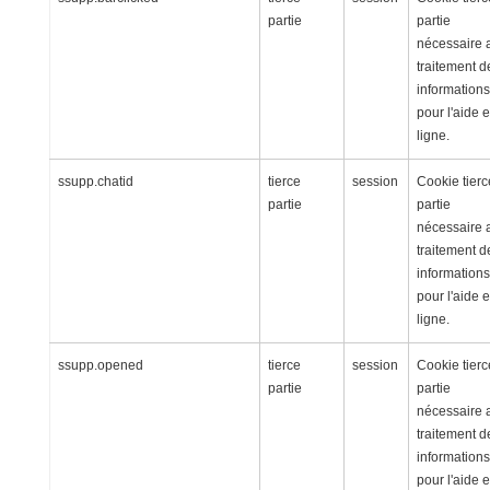
partie
partie
nécessaire 
traitement d
informations
pour l'aide 
ligne.
ssupp.chatid
tierce
session
Cookie tierc
partie
partie
nécessaire 
traitement d
informations
pour l'aide 
ligne.
ssupp.opened
tierce
session
Cookie tierc
partie
partie
nécessaire 
traitement d
informations
pour l'aide 