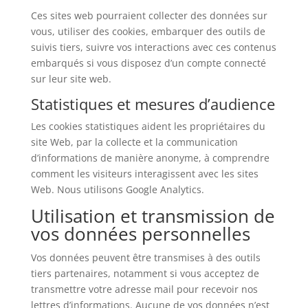
Ces sites web pourraient collecter des données sur
vous, utiliser des cookies, embarquer des outils de
suivis tiers, suivre vos interactions avec ces contenus
embarqués si vous disposez d’un compte connecté
sur leur site web.
Statistiques et mesures d’audience
Les cookies statistiques aident les propriétaires du
site Web, par la collecte et la communication
d’informations de manière anonyme, à comprendre
comment les visiteurs interagissent avec les sites
Web. Nous utilisons Google Analytics.
Utilisation et transmission de
vos données personnelles
Vos données peuvent être transmises à des outils
tiers partenaires, notamment si vous acceptez de
transmettre votre adresse mail pour recevoir nos
lettres d’informations. Aucune de vos données n’est