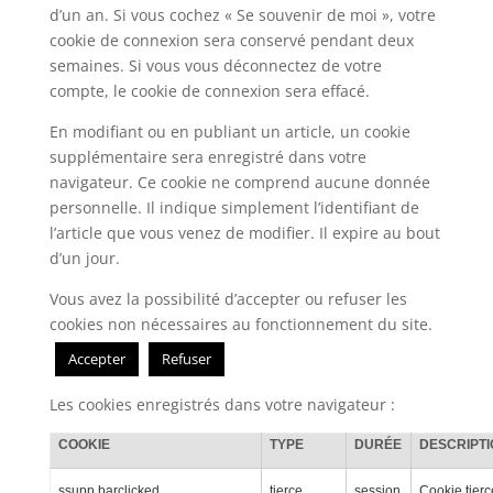
d’un an. Si vous cochez « Se souvenir de moi », votre
cookie de connexion sera conservé pendant deux
semaines. Si vous vous déconnectez de votre
compte, le cookie de connexion sera effacé.
En modifiant ou en publiant un article, un cookie
supplémentaire sera enregistré dans votre
navigateur. Ce cookie ne comprend aucune donnée
personnelle. Il indique simplement l’identifiant de
l’article que vous venez de modifier. Il expire au bout
d’un jour.
Vous avez la possibilité d’accepter ou refuser les
cookies non nécessaires au fonctionnement du site.
Accepter
Refuser
Les cookies enregistrés dans votre navigateur :
COOKIE
TYPE
DURÉE
DESCRIPTI
ssupp.barclicked
tierce
session
Cookie tierc