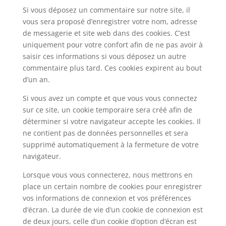
Si vous déposez un commentaire sur notre site, il
vous sera proposé d’enregistrer votre nom, adresse
de messagerie et site web dans des cookies. C’est
uniquement pour votre confort afin de ne pas avoir à
saisir ces informations si vous déposez un autre
commentaire plus tard. Ces cookies expirent au bout
d’un an.
Si vous avez un compte et que vous vous connectez
sur ce site, un cookie temporaire sera créé afin de
déterminer si votre navigateur accepte les cookies. Il
ne contient pas de données personnelles et sera
supprimé automatiquement à la fermeture de votre
navigateur.
Lorsque vous vous connecterez, nous mettrons en
place un certain nombre de cookies pour enregistrer
vos informations de connexion et vos préférences
d’écran. La durée de vie d’un cookie de connexion est
de deux jours, celle d’un cookie d’option d’écran est