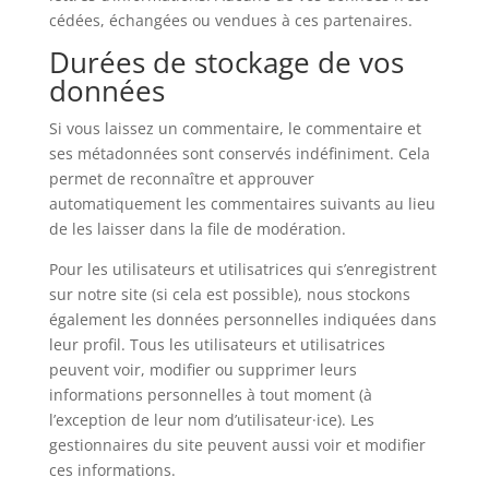
cédées, échangées ou vendues à ces partenaires.
Durées de stockage de vos
données
Si vous laissez un commentaire, le commentaire et
ses métadonnées sont conservés indéfiniment. Cela
permet de reconnaître et approuver
automatiquement les commentaires suivants au lieu
de les laisser dans la file de modération.
Pour les utilisateurs et utilisatrices qui s’enregistrent
sur notre site (si cela est possible), nous stockons
également les données personnelles indiquées dans
leur profil. Tous les utilisateurs et utilisatrices
peuvent voir, modifier ou supprimer leurs
informations personnelles à tout moment (à
l’exception de leur nom d’utilisateur·ice). Les
gestionnaires du site peuvent aussi voir et modifier
ces informations.