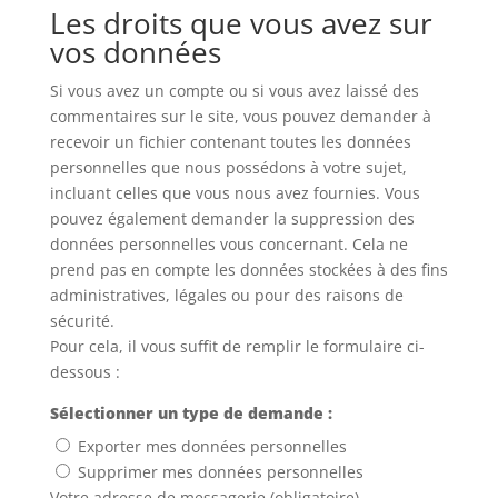
Les droits que vous avez sur
vos données
Si vous avez un compte ou si vous avez laissé des
commentaires sur le site, vous pouvez demander à
recevoir un fichier contenant toutes les données
personnelles que nous possédons à votre sujet,
incluant celles que vous nous avez fournies. Vous
pouvez également demander la suppression des
données personnelles vous concernant. Cela ne
prend pas en compte les données stockées à des fins
administratives, légales ou pour des raisons de
sécurité.
Pour cela, il vous suffit de remplir le formulaire ci-
dessous :
Sélectionner un type de demande :
Exporter mes données personnelles
Supprimer mes données personnelles
Votre adresse de messagerie (obligatoire)