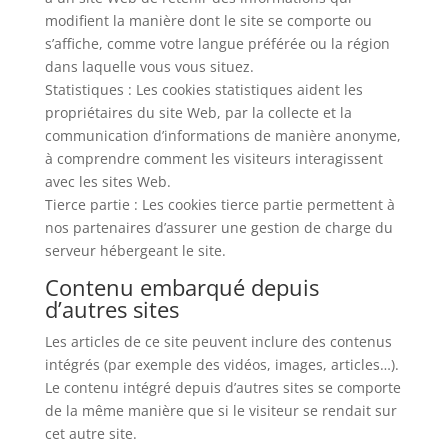
modifient la manière dont le site se comporte ou
s’affiche, comme votre langue préférée ou la région
dans laquelle vous vous situez.
Statistiques : Les cookies statistiques aident les
propriétaires du site Web, par la collecte et la
communication d’informations de manière anonyme,
à comprendre comment les visiteurs interagissent
avec les sites Web.
Tierce partie : Les cookies tierce partie permettent à
nos partenaires d’assurer une gestion de charge du
serveur hébergeant le site.
Contenu embarqué depuis
d’autres sites
Les articles de ce site peuvent inclure des contenus
intégrés (par exemple des vidéos, images, articles…).
Le contenu intégré depuis d’autres sites se comporte
de la même manière que si le visiteur se rendait sur
cet autre site.