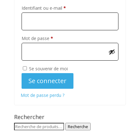
Obligatoire
Identifiant ou e-mail
*
Obligatoire
Mot de passe
*
Se souvenir de moi
Se connecter
Mot de passe perdu ?
Rechercher
Recherche
Recherche
pour :