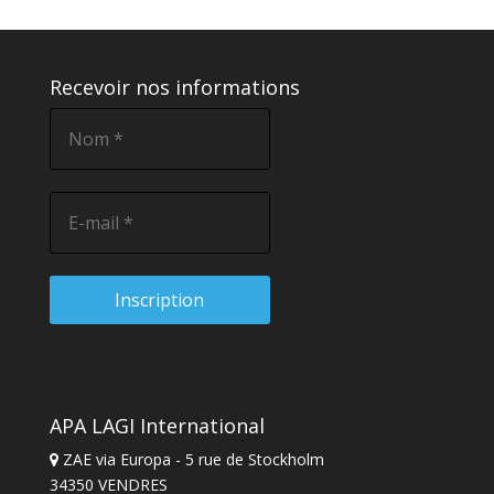
Recevoir nos informations
APA LAGI International
ZAE via Europa - 5 rue de Stockholm
34350 VENDRES