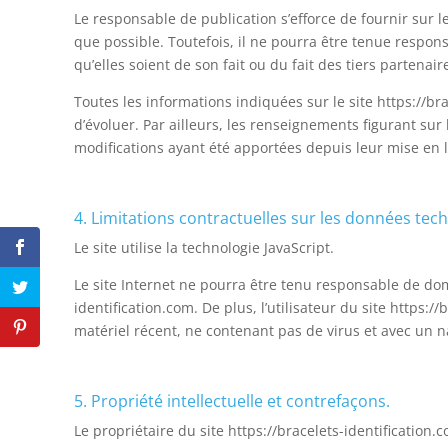
Le responsable de publication s’efforce de fournir sur l
que possible. Toutefois, il ne pourra être tenue respon
qu’elles soient de son fait ou du fait des tiers partenair
Toutes les informations indiquées sur le site https://bra
d’évoluer. Par ailleurs, les renseignements figurant sur 
modifications ayant été apportées depuis leur mise en l
4. Limitations contractuelles sur les données tec
Le site utilise la technologie JavaScript.
Le site Internet ne pourra être tenu responsable de domm
identification.com. De plus, l’utilisateur du site https:/
matériel récent, ne contenant pas de virus et avec un n
5. Propriété intellectuelle et contrefaçons.
Le propriétaire du site https://bracelets-identification.