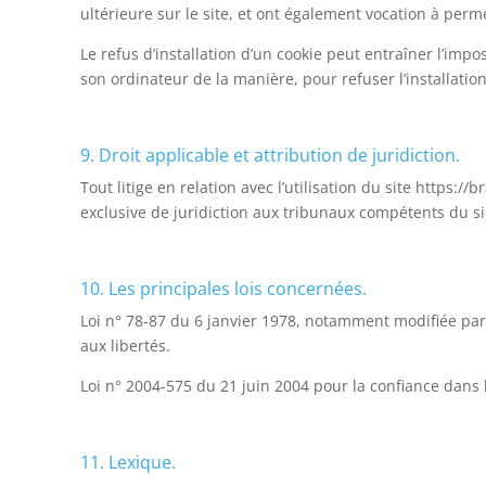
ultérieure sur le site, et ont également vocation à per
Le refus d’installation d’un cookie peut entraîner l’impos
son ordinateur de la manière, pour refuser l’installatio
9. Droit applicable et attribution de juridiction.
Tout litige en relation avec l’utilisation du site https://b
exclusive de juridiction aux tribunaux compétents du siè
10. Les principales lois concernées.
Loi n° 78-87 du 6 janvier 1978, notamment modifiée par l
aux libertés.
Loi n° 2004-575 du 21 juin 2004 pour la confiance dans
11. Lexique.