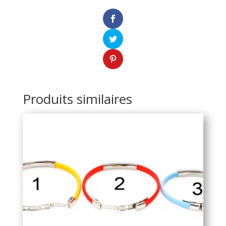
Produits similaires