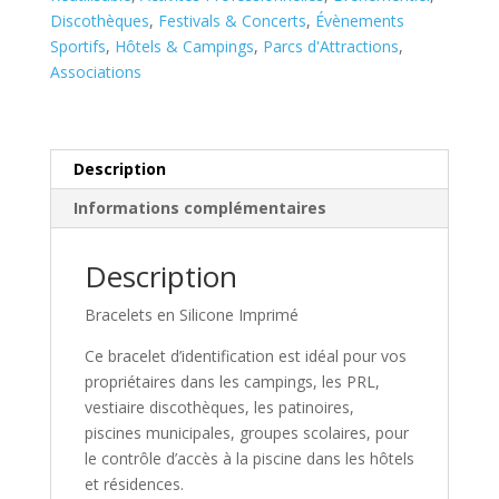
Discothèques
,
Festivals & Concerts
,
Évènements
Sportifs
,
Hôtels & Campings
,
Parcs d'Attractions
,
Associations
Description
Informations complémentaires
Description
Bracelets en Silicone Imprimé
Ce bracelet d’identification est idéal pour vos
propriétaires dans les campings, les PRL,
vestiaire discothèques, les patinoires,
piscines municipales, groupes scolaires, pour
le contrôle d’accès à la piscine dans les hôtels
et résidences.