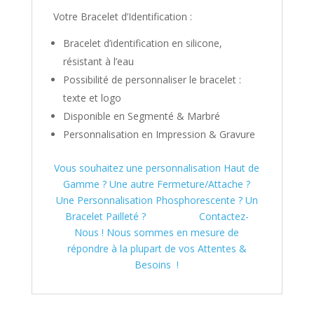
Votre Bracelet d’Identification :
Bracelet d’identification en silicone,
résistant à l’eau
Possibilité de personnaliser le bracelet :
texte et logo
Disponible en Segmenté & Marbré
Personnalisation en Impression & Gravure
Vous souhaitez une personnalisation Haut de
Gamme ? Une autre Fermeture/Attache ?
Une Personnalisation Phosphorescente ? Un
Bracelet Pailleté ?
Contactez-
Nous ! Nous sommes en mesure de
répondre à la plupart de vos Attentes &
Besoins !