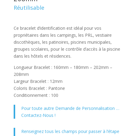
Réutilisable
Ce bracelet d’identification est idéal pour vos
propriétaires dans les campings, les PRL, vestiaire
discothèques, les patinoires, piscines municipales,
groupes scolaires, pour le contrôle d’accès à la piscine
dans les hôtels et résidences.
Longueur Bracelet : 160mm – 180mm – 202mm –
208mm
Largeur Bracelet : 12mm
Coloris Bracelet : Pantone
Conditionnement : 100
Pour toute autre Demande de Personnalisation …
Contactez-Nous !
Renseignez tous les champs pour passer à l’étape