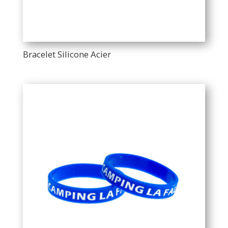
Bracelet Silicone Acier