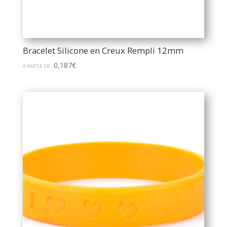
Bracelet Silicone en Creux Rempli 12mm
0,187
€
À PARTIR DE :