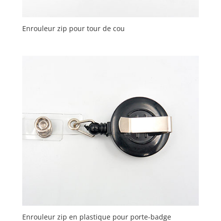
Enrouleur zip pour tour de cou
Enrouleur zip en plastique pour porte-badge