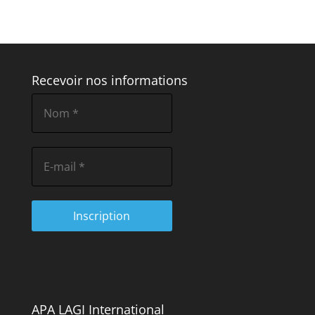
Recevoir nos informations
APA LAGI International