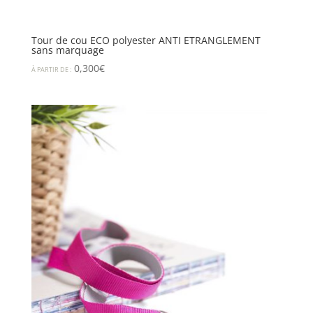
Tour de cou ECO polyester ANTI ETRANGLEMENT
sans marquage
0,300
€
À PARTIR DE :