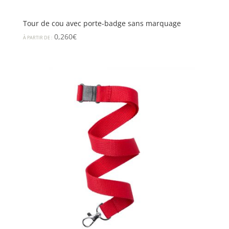
Tour de cou avec porte-badge sans marquage
0,260
€
À PARTIR DE :