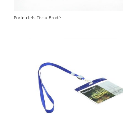
Porte-clefs Tissu Brodé