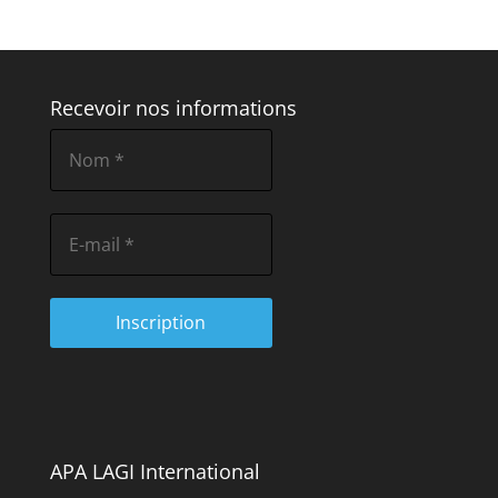
Recevoir nos informations
APA LAGI International