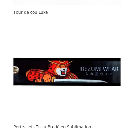
Tour de cou Luxe
Porte-clefs Tissu Brodé en Sublimation