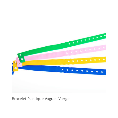
Bracelet Plastique Vagues Vierge