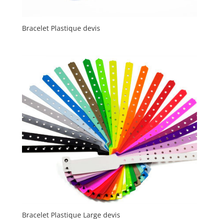
Bracelet Plastique devis
Bracelet Plastique Large devis