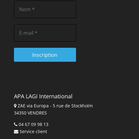
APA LAGI International
ZAE via Europa - 5 rue de Stockholm
34350 VENDRES
04 67 09 98 13
Service client