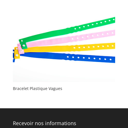
Bracelet Plastique Vagues
Recevoir nos informations