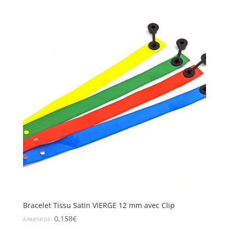
Bracelet Tissu Satin VIERGE 12 mm avec Clip
0,158
€
À PARTIR DE :