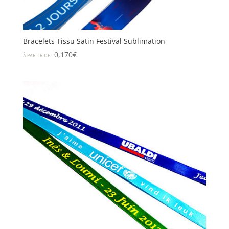
Bracelets Tissu Satin Festival Sublimation
0,170
€
À PARTIR DE :