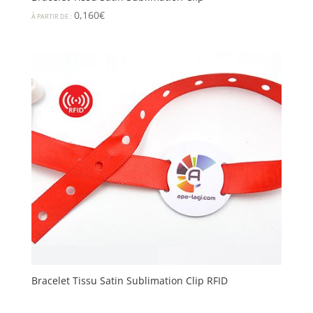
0,160
€
À PARTIR DE :
Bracelet Tissu Satin Sublimation Clip RFID