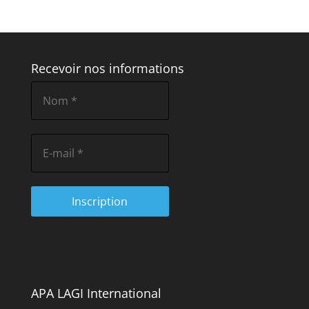
Recevoir nos informations
APA LAGI International