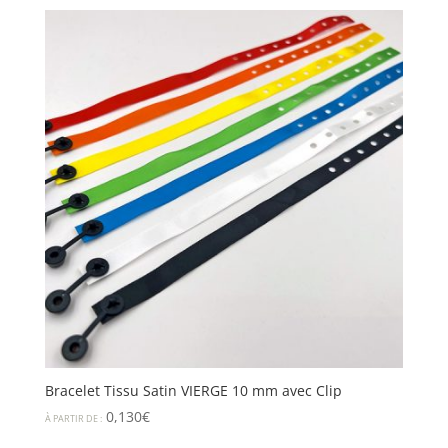
Bracelet Tissu Satin VIERGE 10 mm avec Clip
0,130
€
À PARTIR DE :