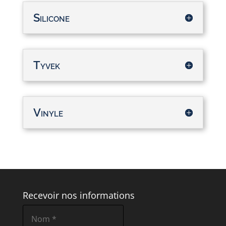
Silicone
Tyvek
Vinyle
Recevoir nos informations