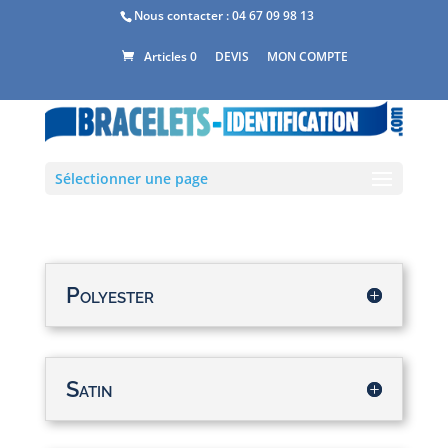
Nous contacter :
04 67 09 98 13
DEVIS
MON COMPTE
Articles 0
Sélectionner une page
Polyester
Satin