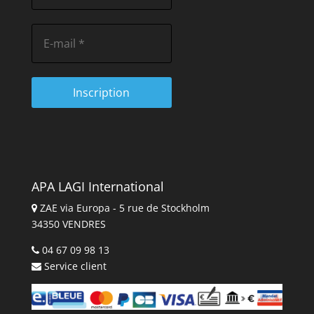
APA LAGI International
ZAE via Europa - 5 rue de Stockholm
34350 VENDRES
04 67 09 98 13
Service client