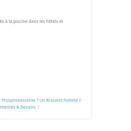
ès à la piscine dans les hôtels et
Phosphorescente ? Un Bracelet Pailleté ?
ttentes & Besoins !