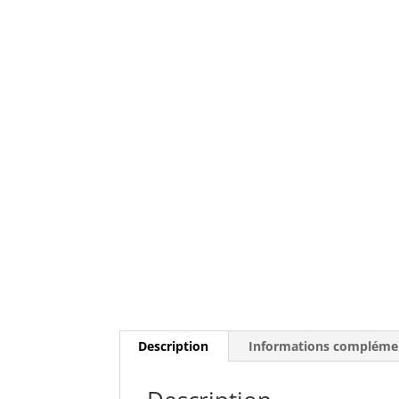
Description
Informations compléme