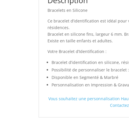
Description
Bracelets en Silicone
Ce bracelet d’identification est idéal pour
résidences.
Bracelet en silicone fins, largeur 6 mm. Br
Existe en taille enfants et adultes.
Votre Bracelet d’Identification :
Bracelet d’identification en silicone, rési
Possibilité de personnaliser le bracelet :
Disponible en Segmenté & Marbré
Personnalisation en Impression & Grav
Vous souhaitez une personnalisation Hau
Contactez