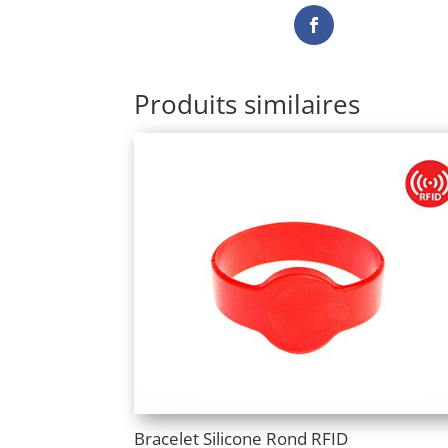
Produits similaires
Bracelet Silicone Rond RFID