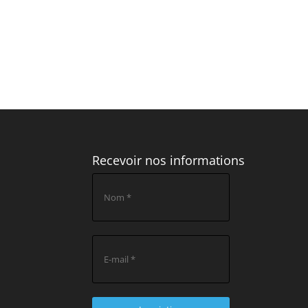
Recevoir nos informations