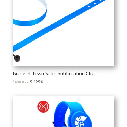
Bracelet Tissu Satin Sublimation Clip
0,160
€
À PARTIR DE :