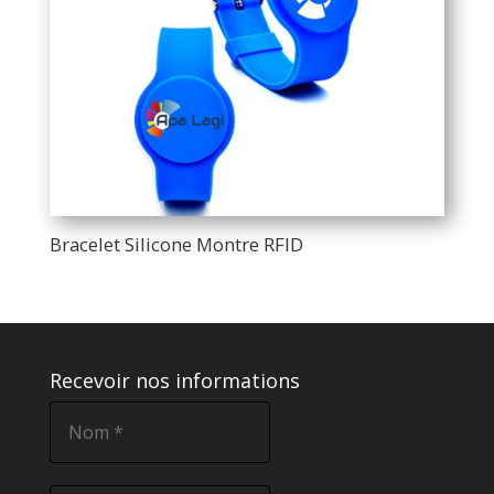
Bracelet Silicone Montre RFID
Recevoir nos informations