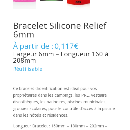
Bracelet Silicone Relief
6mm
À partir de :
0,117
€
Largeur 6mm – Longueur 160 à
208mm
Réutilisable
Ce bracelet d’identification est idéal pour vos
propriétaires dans les campings, les PRL, vestiaire
discothèques, les patinoires, piscines municipales,
groupes scolaires, pour le contrôle d’accès à la piscine
dans les hôtels et résidences.
Longueur Bracelet : 160mm – 180mm – 202mm –