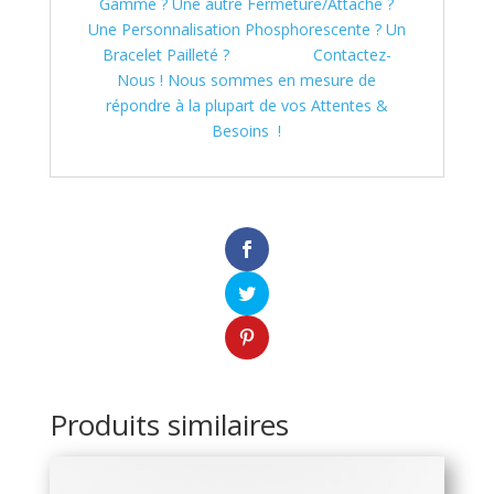
Gamme ? Une autre Fermeture/Attache ?
Une Personnalisation Phosphorescente ? Un
Bracelet Pailleté ?
Contactez-
Nous ! Nous sommes en mesure de
répondre à la plupart de vos Attentes &
Besoins !
Produits similaires