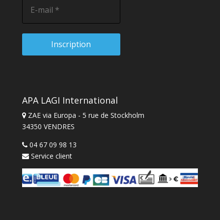
APA LAGI International
ZAE via Europa - 5 rue de Stockholm
34350 VENDRES
04 67 09 98 13
Service client