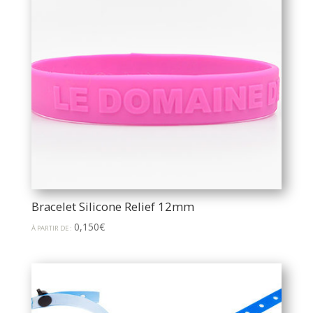
Bracelet Silicone Relief 12mm
0,150
€
À PARTIR DE :