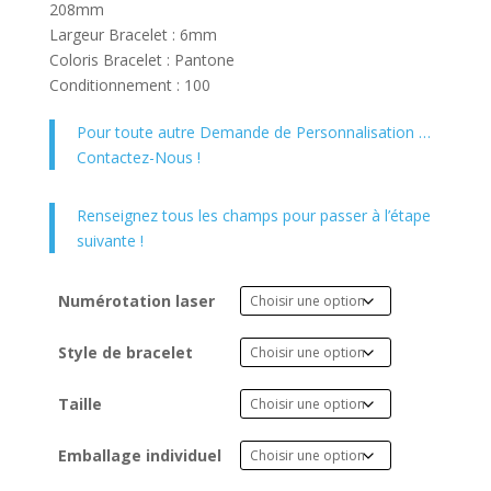
208mm
Largeur Bracelet : 6mm
Coloris Bracelet : Pantone
Conditionnement : 100
Pour toute autre Demande de Personnalisation …
Contactez-Nous !
Renseignez tous les champs pour passer à l’étape
suivante !
Numérotation laser
Style de bracelet
Taille
Emballage individuel