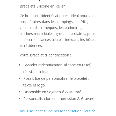
Bracelets Silicone en Relief
Ce bracelet d’identification est idéal pour vos
propriétaires dans les campings, les PRL,
vestiaire discothèques, les patinoires,
piscines municipales, groupes scolaires, pour
le contrôle d’accès à la piscine dans les hôtels
et résidences.
Votre Bracelet d’Identification :
Bracelet d’identification silicone en relief,
résistant à l’eau
Possibilité de personnaliser le bracelet :
texte et logo
Disponible en Segmenté & Marbré
Personnalisation en Impression & Gravure
Vous souhaitez une personnalisation Haut de