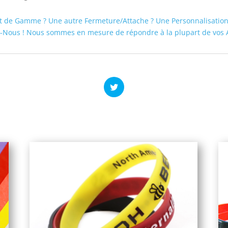
t de Gamme ? Une autre Fermeture/Attache ? Une Personnalisation 
-Nous ! Nous sommes en mesure de répondre à la plupart de vos A