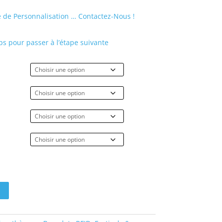
 de Personnalisation … Contactez-Nous !
s pour passer à l’étape suivante