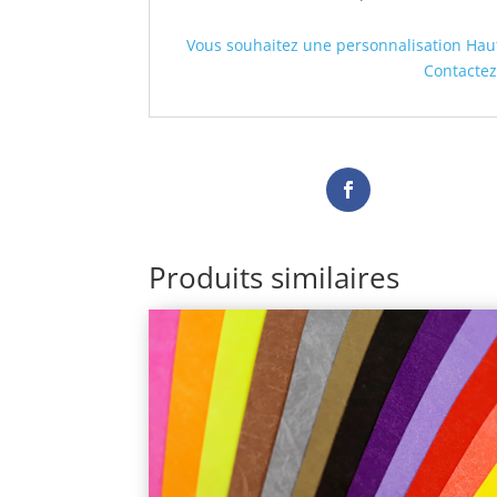
Vous souhaitez une personnalisation Hau
Contactez
Produits similaires