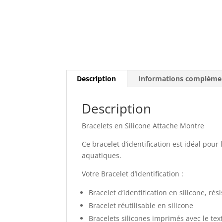
Description
Informations compléme
Description
Bracelets en Silicone Attache Montre
Ce bracelet d’identification est idéal pou
aquatiques.
Votre Bracelet d’Identification :
Bracelet d’identification en silicone, rési
Bracelet réutilisable en silicone
Bracelets silicones imprimés avec le tex