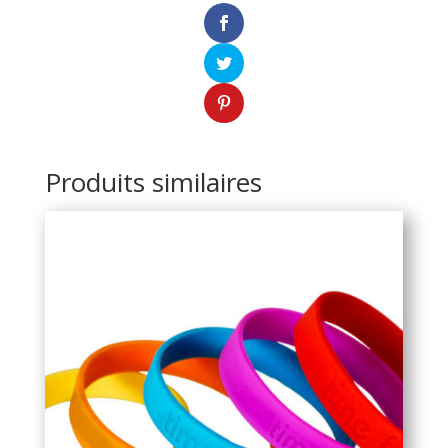
Produits similaires