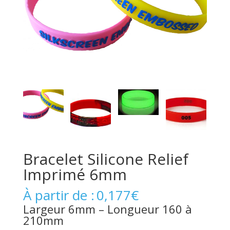
Bracelet Silicone Relief
Imprimé 6mm
À partir de :
0,177
€
Largeur 6mm – Longueur 160 à
210mm