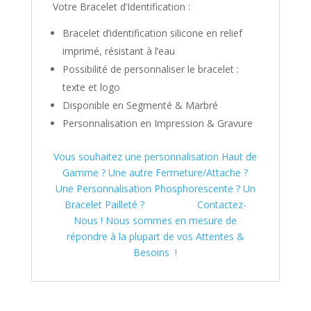
Votre Bracelet d’Identification :
Bracelet d’identification silicone en relief
imprimé, résistant à l’eau
Possibilité de personnaliser le bracelet :
texte et logo
Disponible en Segmenté & Marbré
Personnalisation en Impression & Gravure
Vous souhaitez une personnalisation Haut de
Gamme ? Une autre Fermeture/Attache ?
Une Personnalisation Phosphorescente ? Un
Bracelet Pailleté ?
Contactez-
Nous ! Nous sommes en mesure de
répondre à la plupart de vos Attentes &
Besoins !