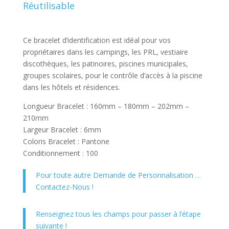
Réutilisable
Ce bracelet d’identification est idéal pour vos
propriétaires dans les campings, les PRL, vestiaire
discothèques, les patinoires, piscines municipales,
groupes scolaires, pour le contrôle d’accès à la piscine
dans les hôtels et résidences.
Longueur Bracelet : 160mm – 180mm – 202mm –
210mm
Largeur Bracelet : 6mm
Coloris Bracelet : Pantone
Conditionnement : 100
Pour toute autre Demande de Personnalisation …
Contactez-Nous !
Renseignez tous les champs pour passer à l’étape
suivante !