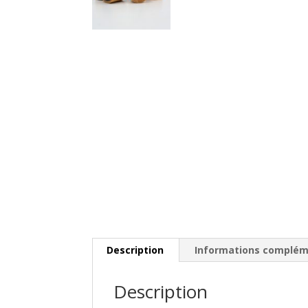
Description
Informations complém
Description