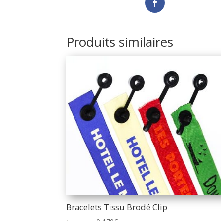
Produits similaires
Bracelets Tissu Brodé Clip