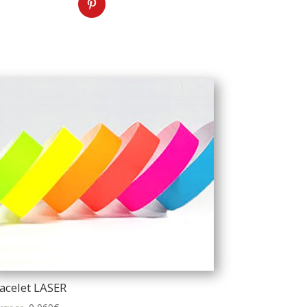
acelet LASER