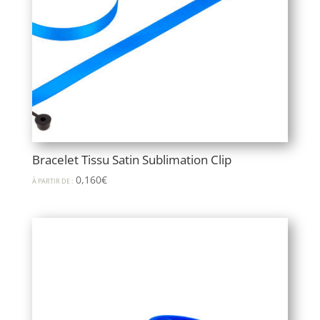
Bracelet Tissu Satin Sublimation Clip
0,160
€
À PARTIR DE :