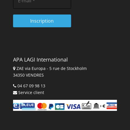
APA LAGI International
ZAE via Europa - 5 rue de Stockholm
34350 VENDRES
04 67 09 98 13
Service client