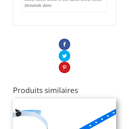
Demande devis
Produits similaires