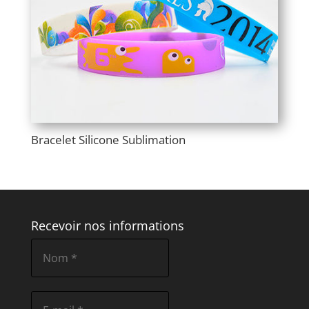
Bracelet Silicone Sublimation
Recevoir nos informations