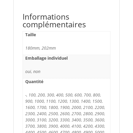
Informations
complémentaires
Taille
180mm, 202mm
Emballage individuel
oui, non
Quantité
-, 100, 200, 300, 400, 500, 600, 700, 800,
900, 1000, 1100, 1200, 1300, 1400, 1500,
1600, 1700, 1800, 1900, 2000, 2100, 2200,
2300, 2400, 2500, 2600, 2700, 2800, 2900,
3000, 3100, 3200, 3300, 3400, 3500, 3600,
3700, 3800, 3900, 4000, 4100, 4200, 4300,
4400, 4500, 4600, 4700, 4800, 4900, 5000,