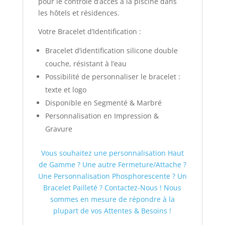
pour le contrôle d’accès à la piscine dans
les hôtels et résidences.
Votre Bracelet d’Identification :
Bracelet d’identification silicone double
couche, résistant à l’eau
Possibilité de personnaliser le bracelet :
texte et logo
Disponible en Segmenté & Marbré
Personnalisation en Impression &
Gravure
Vous souhaitez une personnalisation Haut
de Gamme ? Une autre Fermeture/Attache ?
Une Personnalisation Phosphorescente ? Un
Bracelet Pailleté ?
Contactez-Nous ! Nous
sommes en mesure de répondre à la
plupart de vos Attentes & Besoins !