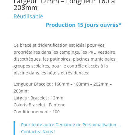
Largeur 12mm – Longueur 160 à
208mm
Réutilisable
Production 15 jours ouvrés*
Ce bracelet d’identification est idéal pour vos
propriétaires dans les campings, les PRL, vestiaire
discothèques, les patinoires, piscines municipales,
groupes scolaires, pour le contrôle d’accès à la
piscine dans les hôtels et résidences.
Longueur Bracelet : 160mm – 180mm – 202mm –
208mm
Largeur Bracelet : 12mm
Coloris Bracelet : Pantone
Conditionnement : 100
Pour toute autre Demande de Personnalisation …
Contactez-Nous !