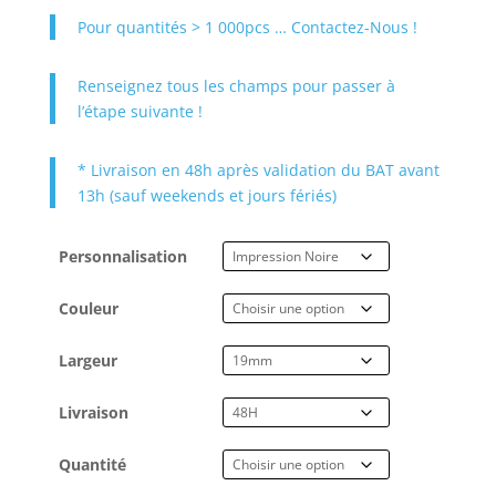
Pour quantités > 1 000pcs … Contactez-Nous !
Renseignez tous les champs pour passer à
l’étape suivante !
* Livraison en 48h après validation du BAT avant
13h (sauf weekends et jours fériés)
Personnalisation
Couleur
Largeur
Livraison
Quantité