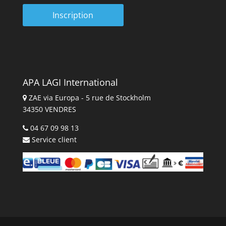
APA LAGI International
ZAE via Europa - 5 rue de Stockholm
34350 VENDRES
04 67 09 98 13
Service client