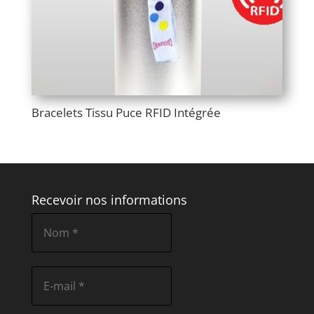
Bracelets Tissu Puce RFID Intégrée
Recevoir nos informations