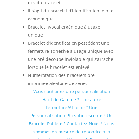
dos du bracelet.
Il s’agit du bracelet d’identification le plus
économique
Bracelet hypoallergénique à usage
unique
Bracelet d’identification possédant une
fermeture adhésive à usage unique avec
une pré découpe inviolable qui s’arrache
lorsque le bracelet est enlevé
Numérotation des bracelets pré
imprimée aléatoire de série.
Vous souhaitez une personnalisation
Haut de Gamme ? Une autre
Fermeture/Attache ? Une
Personnalisation Phosphorescente ? Un
Bracelet Pailleté ?
Contactez-Nous ! Nous
sommes en mesure de répondre à la