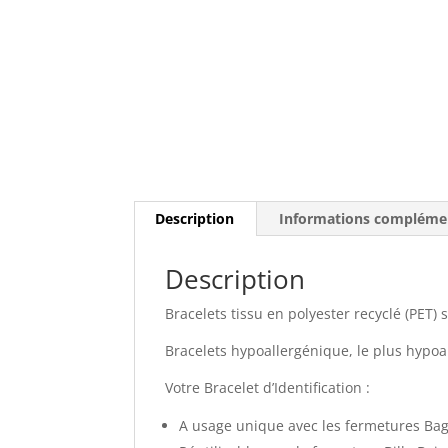
Description
Informations compléme
Description
Bracelets tissu en polyester recyclé (PET
Bracelets hypoallergénique, le plus hypoa
Votre Bracelet d’Identification :
A usage unique avec les fermetures Ba