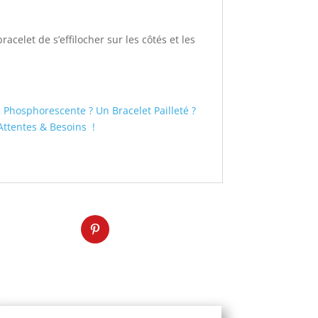
acelet de s’effilocher sur les côtés et les
Phosphorescente ? Un Bracelet Pailleté ?
ttentes & Besoins !