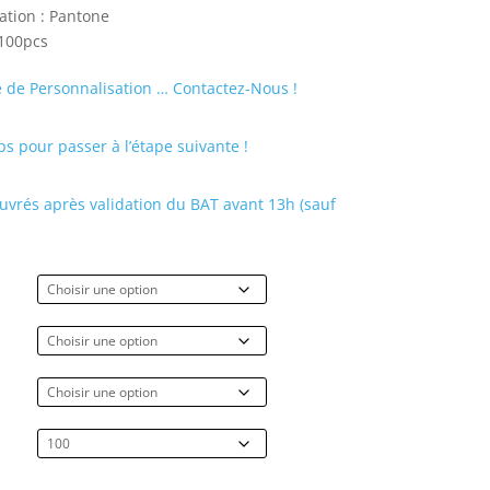
ation : Pantone
 100pcs
 de Personnalisation … Contactez-Nous !
s pour passer à l’étape suivante !
uvrés après validation du BAT avant 13h (sauf