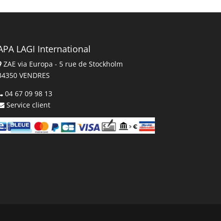
APA LAGI International
ZAE via Europa - 5 rue de Stockholm
34350 VENDRES
04 67 09 98 13
Service client