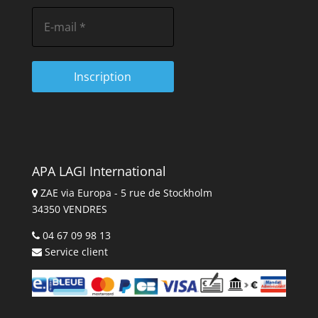
APA LAGI International
ZAE via Europa - 5 rue de Stockholm
34350 VENDRES
04 67 09 98 13
Service client