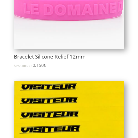
Bracelet Silicone Relief 12mm
0,150
€
À PARTIR DE :