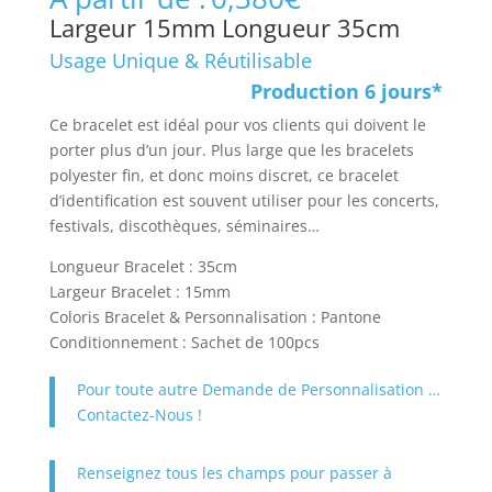
Largeur 15mm Longueur 35cm
Usage Unique & Réutilisable
Production 6 jours*
Ce bracelet est idéal pour vos clients qui doivent le
porter plus d’un jour. Plus large que les bracelets
polyester fin, et donc moins discret, ce bracelet
d’identification est souvent utiliser pour les concerts,
festivals, discothèques, séminaires…
Longueur Bracelet : 35cm
Largeur Bracelet : 15mm
Coloris Bracelet & Personnalisation : Pantone
Conditionnement : Sachet de 100pcs
Pour toute autre Demande de Personnalisation …
Contactez-Nous !
Renseignez tous les champs pour passer à