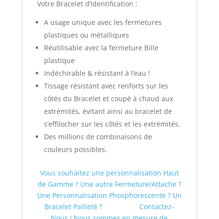
Votre Bracelet d’Identification :
A usage unique avec les fermetures
plastiques ou métalliques
Réutilisable avec la fermeture Bille
plastique
Indéchirable & résistant à l’eau !
Tissage résistant avec renforts sur les
côtés du Bracelet et coupé à chaud aux
extrémités, évitant ainsi au bracelet de
s’effilocher sur les côtés et les extrémités.
Des millions de combinaisons de
couleurs possibles.
Vous souhaitez une personnalisation Haut
de Gamme ? Une autre Fermeture/Attache ?
Une Personnalisation Phosphorescente ? Un
Bracelet Pailleté ?
Contactez-
Nous ! Nous sommes en mesure de