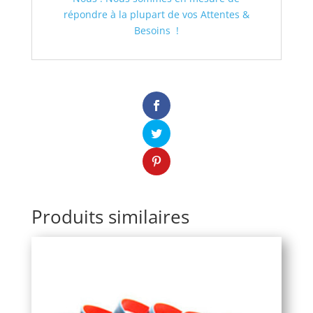
répondre à la plupart de vos Attentes &
Besoins !
Produits similaires