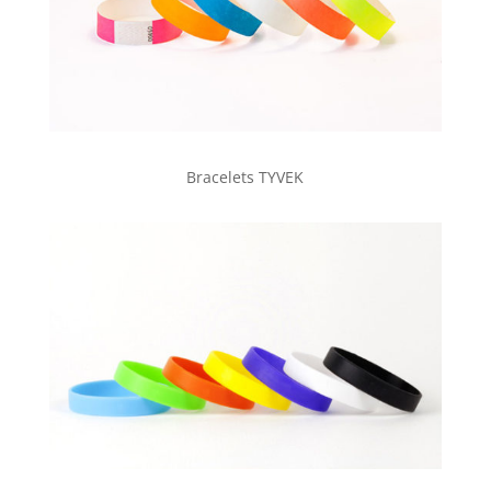
Bracelets TYVEK