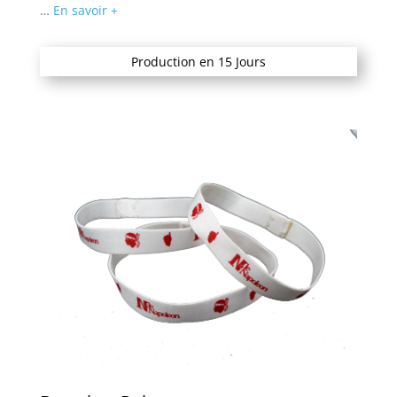
…
En savoir +
Production en 15 Jours