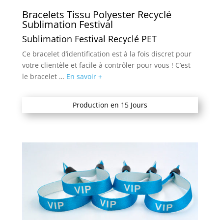
Bracelets Tissu Polyester Recyclé
Sublimation Festival
Sublimation Festival Recyclé PET
Ce bracelet d’identification est à la fois discret pour
votre clientèle et facile à contrôler pour vous ! C’est
le bracelet …
En savoir +
Production en 15 Jours