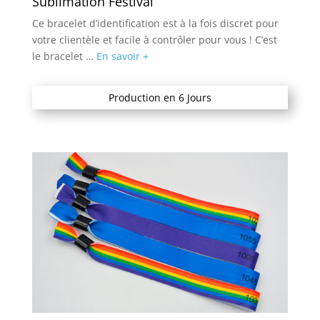
Sublimation Festival
Ce bracelet d’identification est à la fois discret pour
votre clientèle et facile à contrôler pour vous ! C’est
le bracelet …
En savoir +
Production en 6 Jours