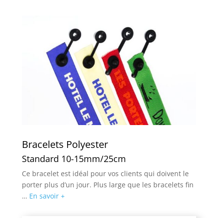
Bracelets Polyester
Standard 10-15mm/25cm
Ce bracelet est idéal pour vos clients qui doivent le
porter plus d’un jour. Plus large que les bracelets fin
…
En savoir +