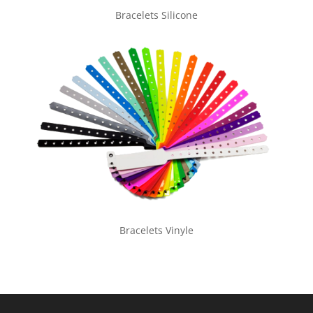
Bracelets Silicone
Bracelets Vinyle