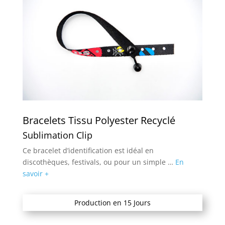
Bracelets Tissu Polyester Recyclé
Sublimation Clip
Ce bracelet d’identification est idéal en
discothèques, festivals, ou pour un simple …
En
savoir +
Production en 15 Jours