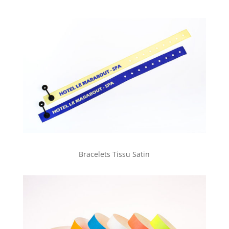
Bracelets Tissu Satin