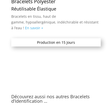
Bracelets Polyester
Réutilisable Élastique
Bracelets en tissu, haut de
gamme, hypoallergénique, indéchirable et résistant
à l’eau !
En savoir +
Production en 15 Jours
Découvrez aussi nos autres Bracelets
d’Identification …