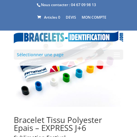
Nous contacter :
04 67 09 98 13
DEVIS
MON COMPTE
Articles 0
Sélectionner une page
Bracelet Tissu Polyester
Epais – EXPRESS J+6