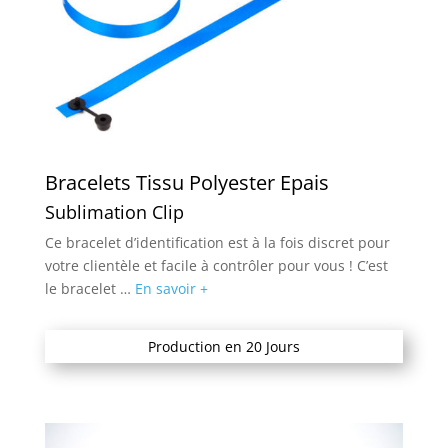
Bracelets Tissu Polyester Epais
Sublimation Clip
Ce bracelet d’identification est à la fois discret pour
votre clientèle et facile à contrôler pour vous ! C’est
le bracelet …
En savoir +
Production en 20 Jours