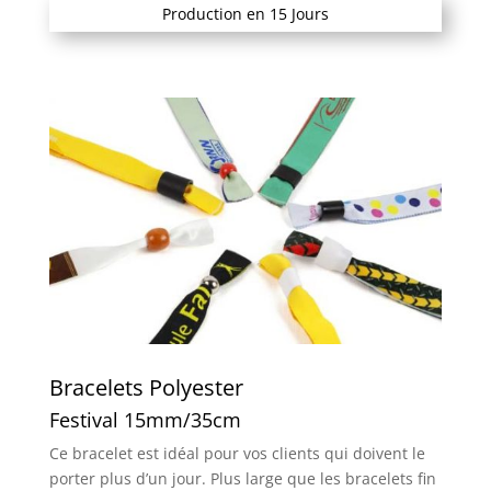
Production en 15 Jours
Bracelets Polyester
Festival 15mm/35cm
Ce bracelet est idéal pour vos clients qui doivent le
porter plus d’un jour. Plus large que les bracelets fin