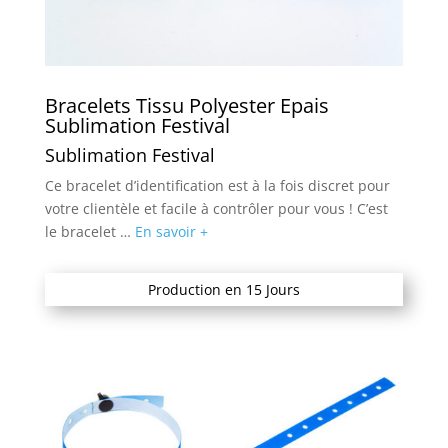
Bracelets Tissu Polyester Epais
Sublimation Festival
Sublimation Festival
Ce bracelet d’identification est à la fois discret pour
votre clientèle et facile à contrôler pour vous ! C’est
le bracelet …
En savoir +
Production en 15 Jours