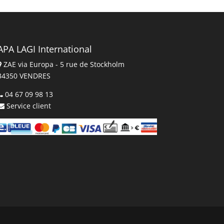
APA LAGI International
ZAE via Europa - 5 rue de Stockholm
34350 VENDRES
04 67 09 98 13
Service client