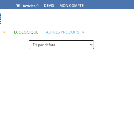
DEVIS
MON COMPTE
Articles 0
S
ECOLOGIQUE
AUTRES PRODUITS