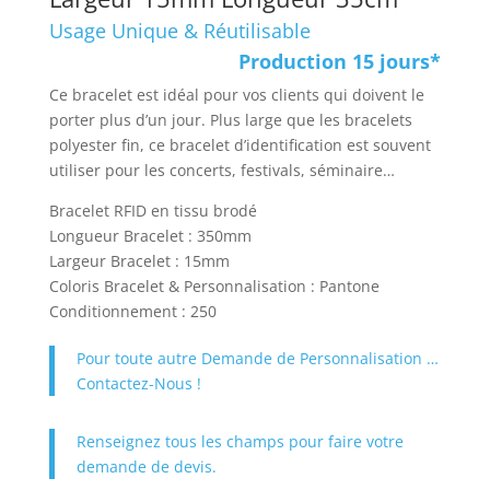
Usage Unique & Réutilisable
Production 15 jours*
Ce bracelet est idéal pour vos clients qui doivent le
porter plus d’un jour. Plus large que les bracelets
polyester fin, ce bracelet d’identification est souvent
utiliser pour les concerts, festivals, séminaire…
Bracelet RFID en tissu brodé
Longueur Bracelet : 350mm
Largeur Bracelet : 15mm
Coloris Bracelet & Personnalisation : Pantone
Conditionnement : 250
Pour toute autre Demande de Personnalisation …
Contactez-Nous !
Renseignez tous les champs pour faire votre
demande de devis.