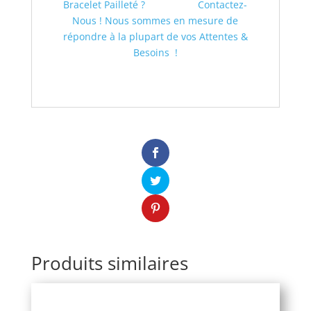
Bracelet Pailleté ?
Contactez-
Nous ! Nous sommes en mesure de
répondre à la plupart de vos Attentes &
Besoins !
Produits similaires