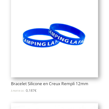
Bracelet Silicone en Creux Rempli 12mm
0,187
€
À PARTIR DE :