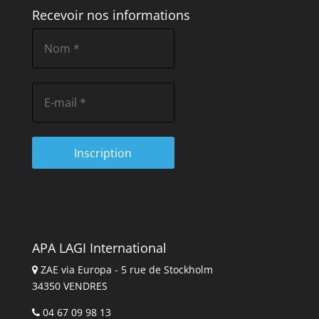
Recevoir nos informations
APA LAGI International
ZAE via Europa - 5 rue de Stockholm
34350 VENDRES
04 67 09 98 13