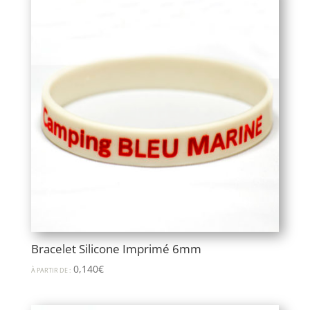
Bracelet Silicone Imprimé 6mm
0,140
€
À PARTIR DE :