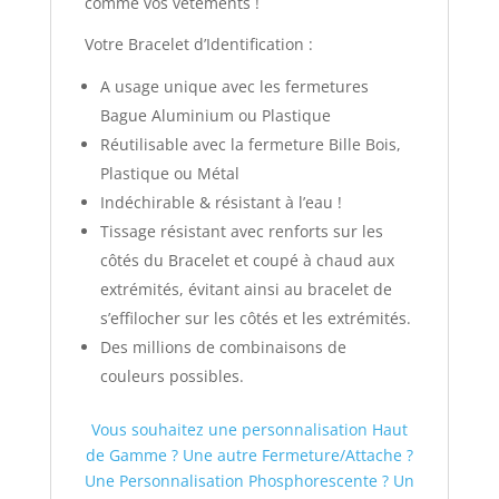
comme vos vêtements !
Votre Bracelet d’Identification :
A usage unique avec les fermetures
Bague Aluminium ou Plastique
Réutilisable avec la fermeture Bille Bois,
Plastique ou Métal
Indéchirable & résistant à l’eau !
Tissage résistant avec renforts sur les
côtés du Bracelet et coupé à chaud aux
extrémités, évitant ainsi au bracelet de
s’effilocher sur les côtés et les extrémités.
Des millions de combinaisons de
couleurs possibles.
Vous souhaitez une personnalisation Haut
de Gamme ? Une autre Fermeture/Attache ?
Une Personnalisation Phosphorescente ? Un